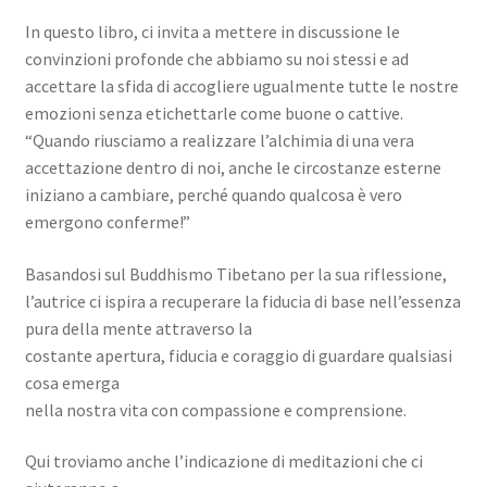
In questo libro, ci invita a mettere in discussione le
convinzioni profonde che abbiamo su noi stessi e ad
accettare la sfida di accogliere ugualmente tutte le nostre
emozioni senza etichettarle come buone o cattive.
“Quando riusciamo a realizzare l’alchimia di una vera
accettazione dentro di noi, anche le circostanze esterne
iniziano a cambiare, perché quando qualcosa è vero
emergono conferme!”
Basandosi sul Buddhismo Tibetano per la sua riflessione,
l’autrice ci ispira a recuperare la fiducia di base nell’essenza
pura della mente attraverso la
costante apertura, fiducia e coraggio di guardare qualsiasi
cosa emerga
nella nostra vita con compassione e comprensione.
Qui troviamo anche l’indicazione di meditazioni che ci