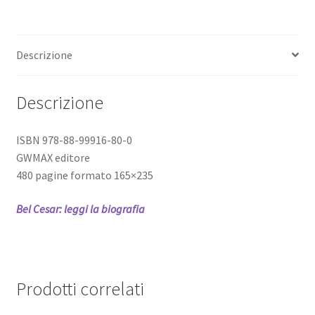
Descrizione
Descrizione
ISBN 978-88-99916-80-0
GWMAX editore
480 pagine formato 165×235
Bel Cesar: leggi la biografia
Prodotti correlati