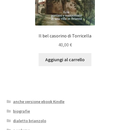
Il bel casorino di Torricella
40,00
€
Aggiungi al carrello
anche versione ebook Kindle
biografie
dialetto brianzolo