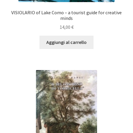
VISIOLARIO of Lake Como – a tourist guide for creative
minds
14,00
€
Aggiungi al carrello