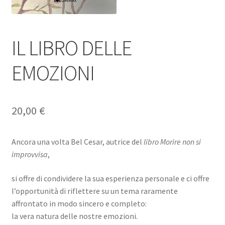
IL LIBRO DELLE
EMOZIONI
20,00
€
Ancora una volta Bel Cesar, autrice del
libro Morire non si
improvvisa
,
si offre di condividere la sua esperienza personale e ci offre
l’opportunità di riflettere su un tema raramente
affrontato in modo sincero e completo:
la vera natura delle nostre emozioni.