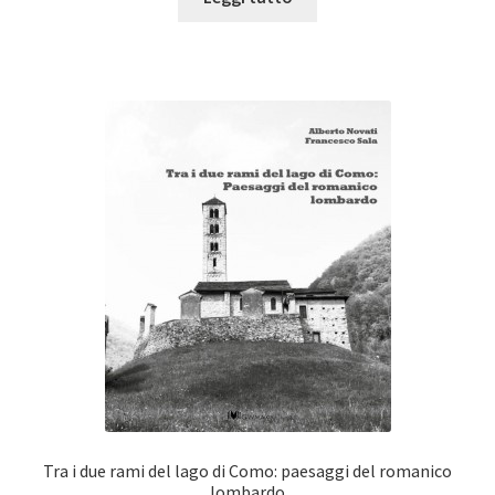
Tra i due rami del lago di Como: paesaggi del romanico
lombardo