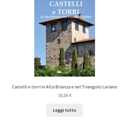
Castelli e torri in Alta Brianza e nel Triangolo Lariano
18,00
€
Leggi tutto