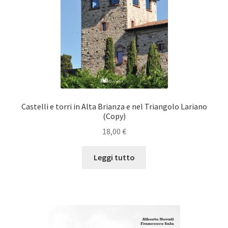
Castelli e torri in Alta Brianza e nel Triangolo Lariano
(Copy)
18,00
€
Leggi tutto