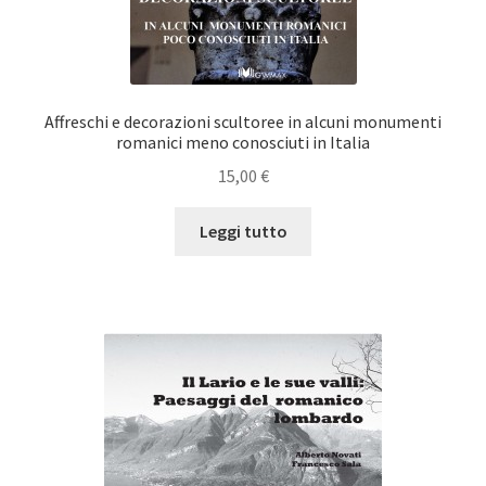
Affreschi e decorazioni scultoree in alcuni monumenti
romanici meno conosciuti in Italia
15,00
€
Leggi tutto