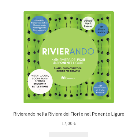
Rivierando nella Riviera dei Fiori e nel Ponente Ligure
17,00
€