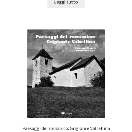
Leggi tutto
Paesaggi del romanico: Grigioni e Valtellina