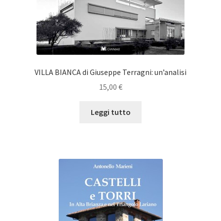
VILLA BIANCA di Giuseppe Terragni: un’analisi
15,00
€
Leggi tutto