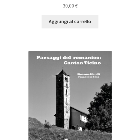
30,00
€
Aggiungi al carrello