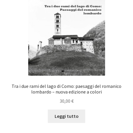
Tra i due rami del lago di Como: paesaggi del romanico
lombardo – nuova edizione a colori
30,00
€
Leggi tutto