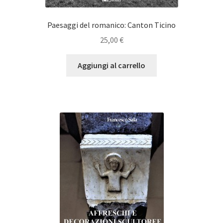
Paesaggi del romanico: Canton Ticino
25,00
€
Aggiungi al carrello