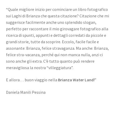
“Quale migliore inizio per cominciare un libro fotografico
sui Laghi di Brianza che questa citazione? Citazione che mi
suggerisce facilmente anche uno splendido slogan,
perfetto per raccontare il mio girovagare fotografico alla
ricerca di spunti, appunti e dettagli corredati da piccole e
grandi storie, tutte da scoprire. Eccolo, facile facile e
assonante: Brianza, felice stravaganza. Ma anche: Brianza,
felice stra-vacanza, perché qui non manca nulla, anzi ci
sono anche gli extra. C’è tutto quanto può rendere
meravigliosa la nostra “villeggiatura”.
E allora… buon viaggio nella
Brianza Water Land
!”
Daniela Manili Pessina