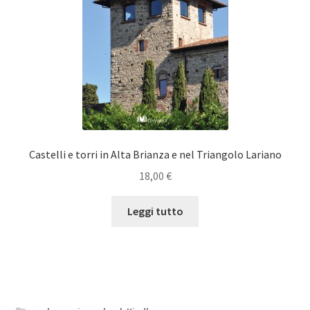
Castelli e torri in Alta Brianza e nel Triangolo Lariano
18,00
€
Leggi tutto