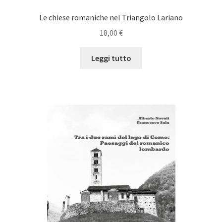
Le chiese romaniche nel Triangolo Lariano
18,00
€
Leggi tutto