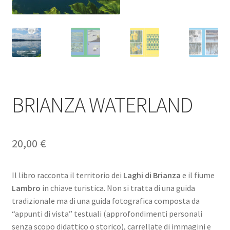
BRIANZA WATERLAND
20,00
€
Il libro racconta il territorio dei
Laghi di Brianza
e il fiume
Lambro
in chiave turistica. Non si tratta di una guida
tradizionale ma di una guida fotografica composta da
“appunti di vista” testuali (approfondimenti personali
senza scopo didattico o storico), carrellate di immagini e